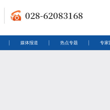
媒体报道
热点专题
专家