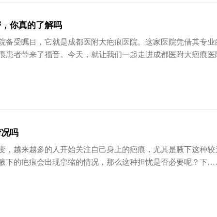
密，你真的了解吗
备受瞩目，它就是成都医附大疤痕医院。这家医院凭借其专业
痕患者带来了福音。今天，就让我们一起走进成都医附大疤痕医
情况吗
，越来越多的人开始关注自己身上的疤痕，尤其是腋下这种较
腋下的疤痕会出现挛缩的情况，那么这种担忧是否必要呢？下…