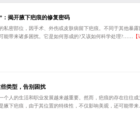
语”：揭开腋下疤痕的修复密码
的私密部位，因手术、外伤或皮肤病留下疤痕。不同于其他暴露
可能带来诸多困扰。它是如何形成的?又该如何科学处理?……
【
这些类型，告别困扰
个人的生活和职业发展越来越重要。然而，疤痕的存在往往成
是腋下疤痕，由于其位置的特殊性，不仅影响美观，还可能带来