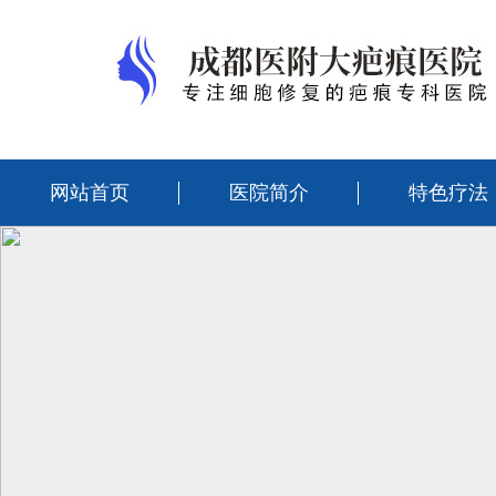
网站首页
医院简介
特色疗法