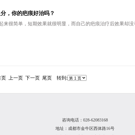
之分，你的疤痕好治吗？
来很简单，短期效果就很明显，而自己的疤痕治疗后效果却没
 首页 上一页 下一页 尾页 转到:
咨询电话：028-62083168
地址：成都市金牛区西体路16号