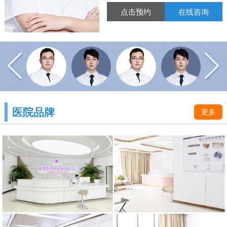
点击预约
在线咨询
医院品牌
更多