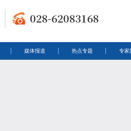
媒体报道
热点专题
专家