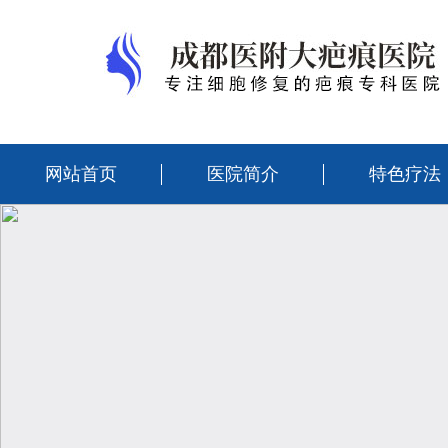
网站首页
医院简介
特色疗法