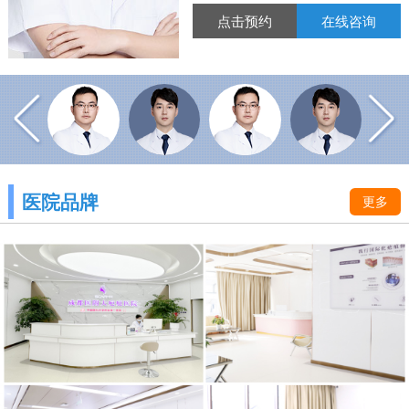
点击预约
在线咨询
医院品牌
更多